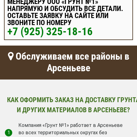
МЕНЕДЖЕРУ ООО «ГРУНТ №1»
НАПРЯМУЮ И ОБСУДИТЬ ВСЕ ДЕТАЛИ.
ОСТАВЬТЕ ЗАЯВКУ НА САЙТЕ ИЛИ
ЗВОНИТЕ ПО НОМЕРУ
+7 (925) 325-18-16
Обслуживаем все районы в
Арсеньеве
КАК ОФОРМИТЬ ЗАКАЗ НА ДОСТАВКУ ГРУНТ
И ДРУГИХ МАТЕРИАЛОВ В АРСЕНЬЕВЕ?
Компания «Грунт №1» работает в Арсеньеве
1
во всех территориальных округах без