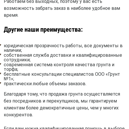
Работаем без выходных, поэтому у вас есть
возможность забрать заказ в наиболее удобное вам
время.
Другие наши преимущества:
юридическая прозрачность работы, все документы в
наличии;
собственная служба доставки и квалифицированные
сотрудники;
современная система контроля качества грунта и
торфа;
бесплатные консультации специалистов ООО «Грунт
№1»;
практически любые объемы заказов.
Благодаря тому, что продажа грунта осуществляется
без посредников и перекупщиков, мы гарантируем
клиентам более демократичные цены, чем у многих
конкурентов.
Если вам нужна квалифицированная помощь в выборе