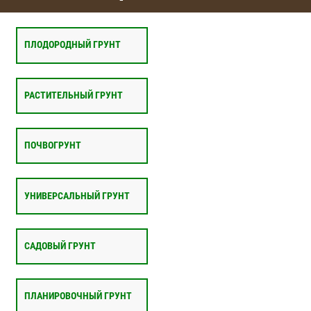
ПЛОДОРОДНЫЙ ГРУНТ
РАСТИТЕЛЬНЫЙ ГРУНТ
ПОЧВОГРУНТ
УНИВЕРСАЛЬНЫЙ ГРУНТ
САДОВЫЙ ГРУНТ
ПЛАНИРОВОЧНЫЙ ГРУНТ