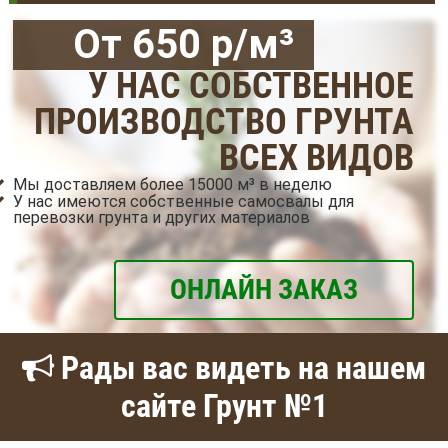
От 650 р/м³
У НАС СОБСТВЕННОЕ
ПРОИЗВОДСТВО ГРУНТА
ВСЕХ ВИДОВ
Мы доставляем более 15000 м³ в неделю
У нас имеются собственные самосвалы для
перевозки грунта и других материалов
ОНЛАЙН ЗАКАЗ
Рады вас видеть на нашем
сайте Грунт №1