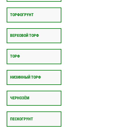
ТОРФОГРУНТ
ВЕРХОВОЙ ТОРФ
ТОРФ
НИЗИННЫЙ ТОРФ
ЧЕРНОЗЁМ
ПЕСКОГРУНТ