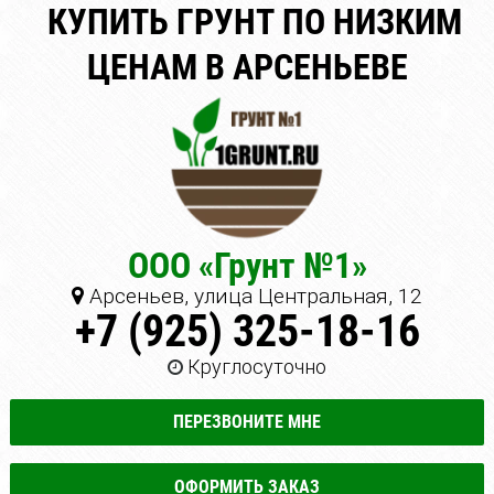
КУПИТЬ ГРУНТ ПО НИЗКИМ
ЦЕНАМ В АРСЕНЬЕВЕ
ООО «Грунт №1»
Арсеньев, улица Центральная, 12
+7 (925) 325-18-16
Круглосуточно
ПЕРЕЗВОНИТЕ МНЕ
ОФОРМИТЬ ЗАКАЗ