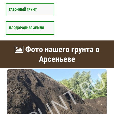
ГАЗОННЫЙ ГРУНТ
ПЛОДОРОДНАЯ ЗЕМЛЯ
Фото нашего грунта в
Арсеньеве