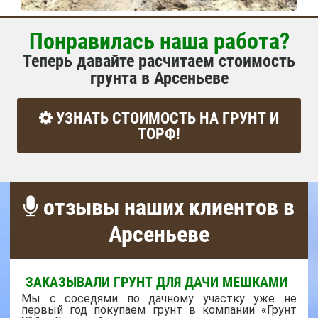
Понравилась наша работа?
Теперь давайте расчитаем стоимость
грунта в Арсеньеве
УЗНАТЬ СТОИМОСТЬ НА ГРУНТ И
ТОРФ!
отзывы наших клиентов в
Арсеньеве
ЗАКАЗЫВАЛИ ГРУНТ ДЛЯ ДАЧИ МЕШКАМИ
Мы с соседями по дачному участку уже не
первый год покупаем грунт в компании «Грунт