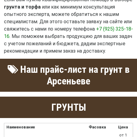
грунта и торфа
или как минимум консультация
опытного эксперта, можете обратиться к нашим
специалистам. Для этого оставьте заявку на сайте или
свяжитесь с нами по номеру телефона
+7 (925) 325-18-
16
. Мы поможем выбрать продукцию для ваших задач
с учетом пожеланий и бюджета, дадим экспертные
рекомендации и примем заказ на доставку.
Наш прайс-лист на грунт в
Арсеньеве
ГРУНТЫ
Наименование
Фасовка
Цена
от 1