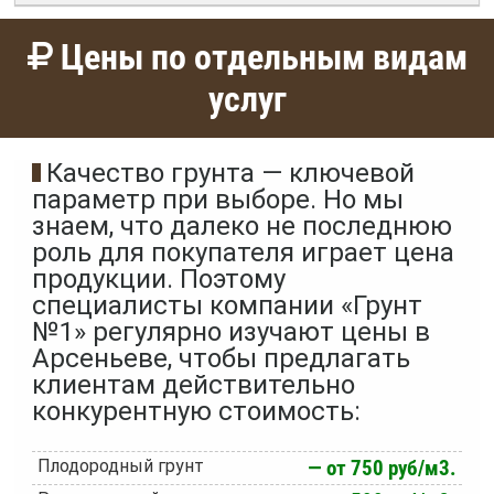
Цены по отдельным видам
услуг
Качество грунта — ключевой
параметр при выборе. Но мы
знаем, что далеко не последнюю
роль для покупателя играет цена
продукции. Поэтому
специалисты компании «Грунт
№1» регулярно изучают цены в
Арсеньеве, чтобы предлагать
клиентам действительно
конкурентную стоимость:
Плодородный грунт
— от 750 руб/м3.