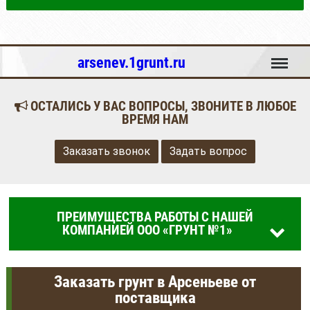
Меню
arsenev.1grunt.ru
ОСТАЛИСЬ У ВАС ВОПРОСЫ, ЗВОНИТЕ В ЛЮБОЕ
ВРЕМЯ НАМ
Заказать звонок
Задать вопрос
ПРЕИМУЩЕСТВА РАБОТЫ С НАШЕЙ
КОМПАНИЕЙ ООО «ГРУНТ №1»
Заказать грунт в Арсеньеве от
поставщика