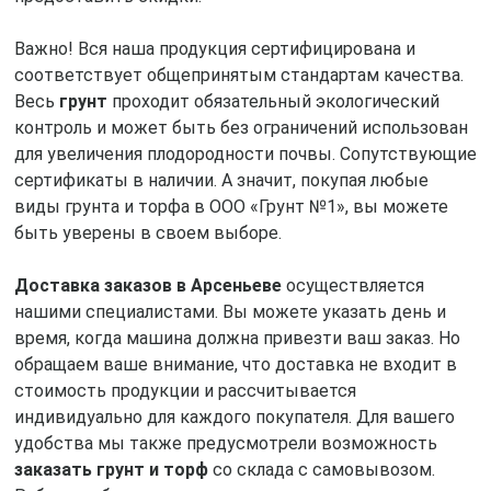
Важно! Вся наша продукция сертифицирована и
соответствует общепринятым стандартам качества.
Весь
грунт
проходит обязательный экологический
контроль и может быть без ограничений использован
для увеличения плодородности почвы. Сопутствующие
сертификаты в наличии. А значит, покупая любые
виды грунта и торфа в ООО «Грунт №1», вы можете
быть уверены в своем выборе.
Доставка заказов в Арсеньеве
осуществляется
нашими специалистами. Вы можете указать день и
время, когда машина должна привезти ваш заказ. Но
обращаем ваше внимание, что доставка не входит в
стоимость продукции и рассчитывается
индивидуально для каждого покупателя. Для вашего
удобства мы также предусмотрели возможность
заказать грунт и торф
со склада с самовывозом.