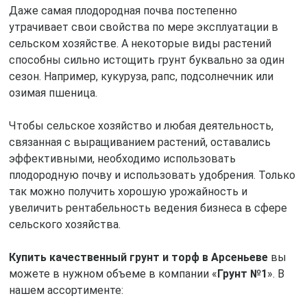
Даже самая плодородная почва постепенно
утрачивает свои свойства по мере эксплуатации в
сельском хозяйстве. А некоторые виды растений
способны сильно истощить грунт буквально за один
сезон. Например, кукуруза, рапс, подсолнечник или
озимая пшеница.
Чтобы сельское хозяйство и любая деятельность,
связанная с выращиванием растений, оставались
эффективными, необходимо использовать
плодородную почву и использовать удобрения. Только
так можно получить хорошую урожайность и
увеличить рентабельность ведения бизнеса в сфере
сельского хозяйства.
Купить качественный грунт и торф в Арсеньеве
вы
можете в нужном объеме в компании «
Грунт №1
». В
нашем ассортименте: