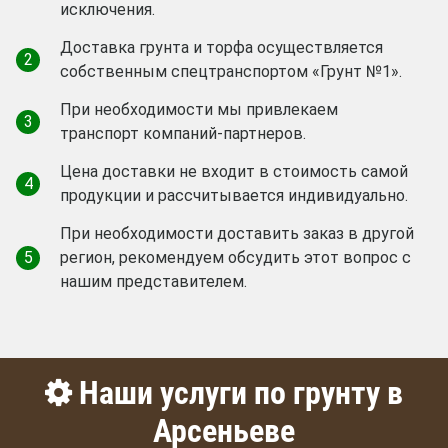
исключения.
Доставка грунта и торфа осуществляется
2
собственным спецтранспортом «Грунт №1».
При необходимости мы привлекаем
3
транспорт компаний-партнеров.
Цена доставки не входит в стоимость самой
4
продукции и рассчитывается индивидуально.
При необходимости доставить заказ в другой
5
регион, рекомендуем обсудить этот вопрос с
нашим представителем.
Наши услуги по грунту в
Арсеньеве